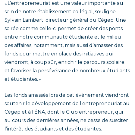
« L’entrepreneuriat est une valeur importante au
sein de notre établissement collégial, souligne
Sylvain Lambert, directeur général du Cégep. Une
soirée comme celle-ci permet de créer des ponts
entre notre communauté étudiante et le milieu
des affaires, notamment, mais aussi d’amasser des
fonds pour mettre en place des initiatives qui
viendront, à coup sûr, enrichir le parcours scolaire
et favoriser la persévérance de nombreux étudiants
et étudiantes. »
Les fonds amassés lors de cet événement viendront
soutenir le développement de l’entrepreneuriat au
Cégep et à l’ÉNA, dont le Club entrepreneur, qui
au cours des dernières années, ne cesse de susciter
l’intérêt des étudiants et des étudiantes.