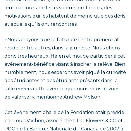
leur parcours, de leurs valeurs profondes, des
motivations qui les habitent de même que des défis
et écueils qu’ils ont rencontrés.
« Nous croyons que le futur de l’entrepreneuriat
réside, entre autres, dans la jeunesse. Nous étions
donc très heureux, Helen et moi, de participer à cet
événement-bénéfice visant à inspirer la relève. Bien
humblement, nous espérons avoir piqué la curiosité
des étudiantes et des étudiants présents dans la
salle envers cette avenue que nous nous devons
de valoriser », mentionne Andrew Molson.
Cet événement phare de la Fondation était présidé
par Louis Vachon, associé chez J. C. Flowers & CO et
PDG de la Banque Nationale du Canada de 2007 à