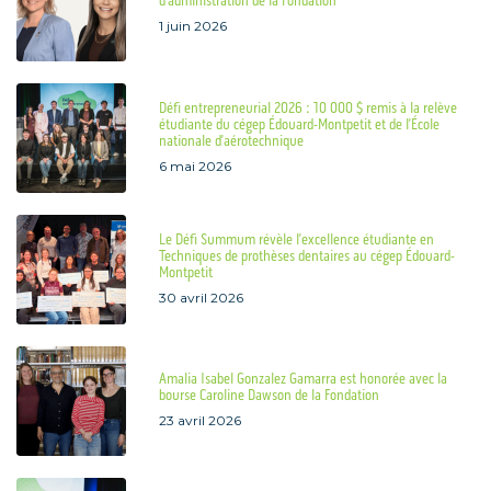
d’administration de la Fondation
1 juin 2026
Défi entrepreneurial 2026 : 10 000 $ remis à la relève
étudiante du cégep Édouard-Montpetit et de l’École
nationale d’aérotechnique
6 mai 2026
Le Défi Summum révèle l’excellence étudiante en
Techniques de prothèses dentaires au cégep Édouard-
Montpetit
30 avril 2026
Amalia Isabel Gonzalez Gamarra est honorée avec la
bourse Caroline Dawson de la Fondation
23 avril 2026