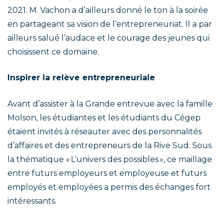
2021. M. Vachon a d’ailleurs donné le ton à la soirée
en partageant sa vision de l’entrepreneuriat. Il a par
ailleurs salué l’audace et le courage des jeunes qui
choisissent ce domaine.
Inspirer la relève entrepreneuriale
Avant d’assister à la Grande entrevue avec la famille
Molson, les étudiantes et les étudiants du Cégep
étaient invités à réseauter avec des personnalités
d’affaires et des entrepreneurs de la Rive Sud. Sous
la thématique « L’univers des possibles », ce maillage
entre futurs employeurs et employeuse et futurs
employés et employées a permis des échanges fort
intéressants.