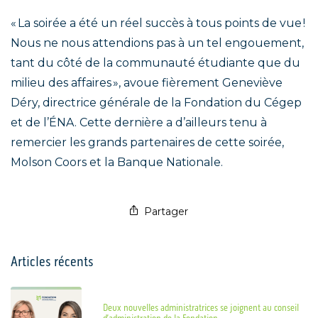
« La soirée a été un réel succès à tous points de vue !
Nous ne nous attendions pas à un tel engouement,
tant du côté de la communauté étudiante que du
milieu des affaires », avoue fièrement Geneviève
Déry, directrice générale de la Fondation du Cégep
et de l’ÉNA. Cette dernière a d’ailleurs tenu à
remercier les grands partenaires de cette soirée,
Molson Coors et la Banque Nationale.
Partager
Articles récents
Deux nouvelles administratrices se joignent au conseil