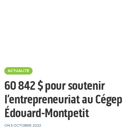
ACTUALITÉ
60 842 $ pour soutenir
l’entrepreneuriat au Cégep
Édouard-Montpetit
ON 5 OCTOBRE 2022