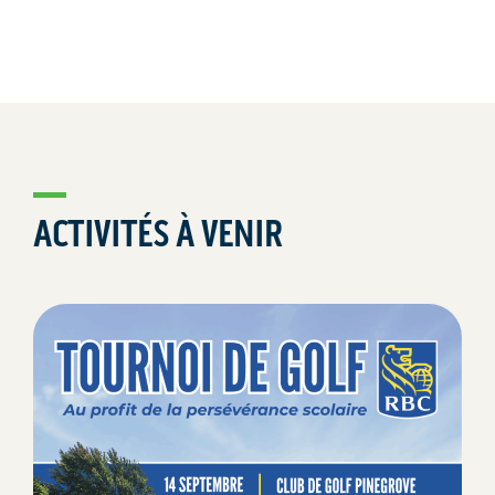
ACTIVITÉS À VENIR