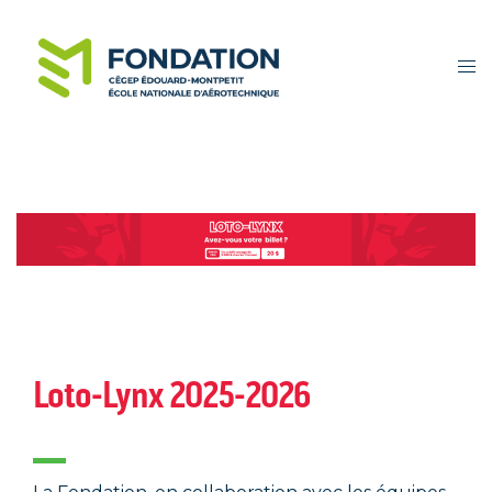
Loto-Lynx 2025-2026