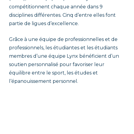
compétitionnent chaque année dans 9
disciplines différentes. Cinq d’entre elles font
partie de ligues d’excellence.
Grâce à une équipe de professionnelles et de
professionnels, les étudiantes et les étudiants
membres d’une équipe Lynx bénéficient d’un
soutien personnalisé pour favoriser leur
équilibre entre le sport, les études et
l’épanouissement personnel.