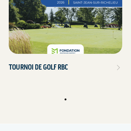
TOURNOI DE GOLF RBC