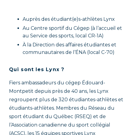
Auprès des étudiant(e)s-athlètes Lynx
Au Centre sportif du Cégep (à l’accueil et
au Service des sports, local CR-1A)
À la Direction des affaires étudiantes et
communautaires de l’ÉNA (local C-70)
Qui sont les Lynx ?
Fiers ambassadeurs du cégep Édouard-
Montpetit depuis près de 40 ans, les Lynx
regroupent plus de 320 étudiantes-athlètes et
étudiants-athlètes. Membres du Réseau du
sport étudiant du Québec (RSEQ) et de
l’Association canadienne du sport collégial
(ACSC), les 15 équipes sportives Lynx