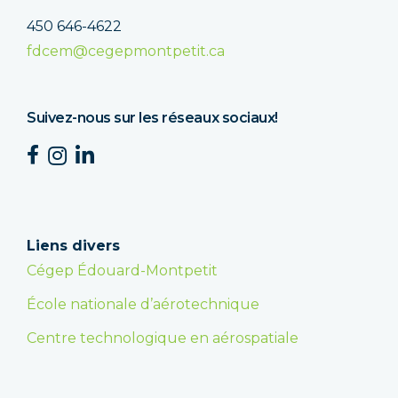
450 646-4622
fdcem@cegepmontpetit.ca
Suivez-nous sur les réseaux sociaux!
Liens divers
Cégep Édouard-Montpetit
École nationale d’aérotechnique
Centre technologique en aérospatiale