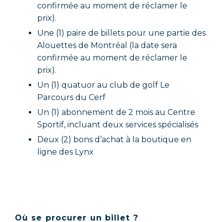
confirmée au moment de réclamer le
prix).
Une (1) paire de billets pour une partie des
Alouettes de Montréal (la date sera
confirmée au moment de réclamer le
prix).
Un (1) quatuor au club de golf Le
Parcours du Cerf
Un (1) abonnement de 2 mois au Centre
Sportif, incluant deux services spécialisés
Deux (2) bons d’achat à la boutique en
ligne des Lynx
Où se procurer un billet ?