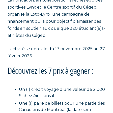
La Fondation, en collaboration avec les équipes
sportives Lynx et le Centre sportif du Cégep,
organise la Loto-Lynx, une campagne de
financement qui a pour objectif d’amasser des
fonds en soutien aux quelque 320 étudiant(e)s-
athlètes du Cégep.
L’activité se déroule du 17 novembre 2025 au 27
février 2026.
Découvrez les 7 prix à gagner :
Un (1) crédit voyage d’une valeur de 2 000
$ chez Air Transat.
Une (1) paire de billets pour une partie des
Canadiens de Montréal (la date sera