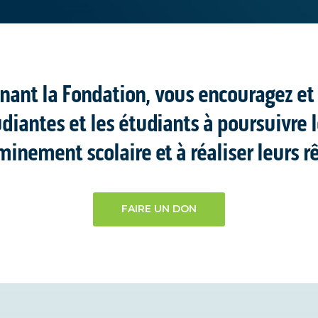
nant la Fondation, vous encouragez et 
diantes et les étudiants à poursuivre 
inement scolaire et à réaliser leurs r
FAIRE UN DON