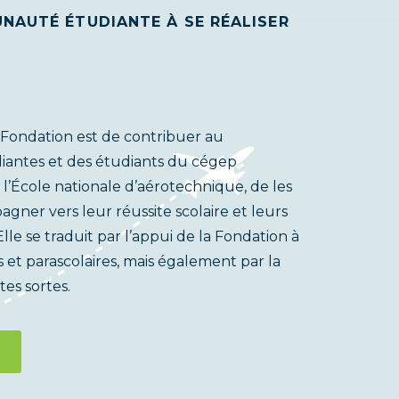
NAUTÉ ÉTUDIANTE À SE RÉALISER
 Fondation est de contribuer au
antes et des étudiants du cégep
l’École nationale d’aérotechnique, de les
agner vers leur réussite scolaire et leurs
Elle se traduit par l’appui de la Fondation à
et parascolaires, mais également par la
es sortes.