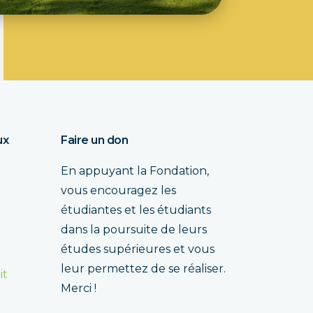
ux
Faire un don
En appuyant la Fondation,
vous encouragez les
étudiantes et les étudiants
dans la poursuite de leurs
études supérieures et vous
leur permettez de se réaliser.
it
Merci !