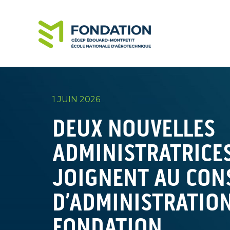
1 JUIN 2026
DEUX NOUVELLES
ADMINISTRATRICES
JOIGNENT AU CON
D’ADMINISTRATION
FONDATION