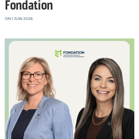
Fondation
ON 1 JUIN 2026