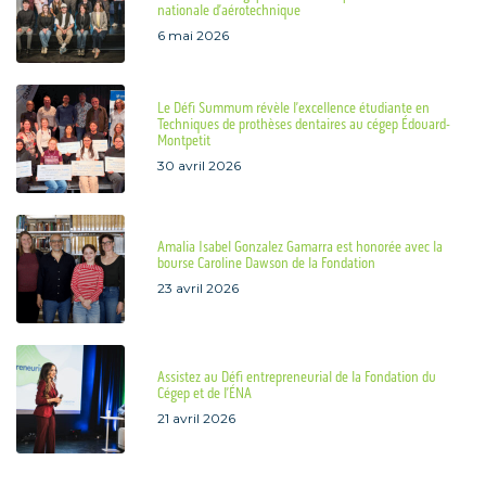
nationale d’aérotechnique
6 mai 2026
Le Défi Summum révèle l’excellence étudiante en
Techniques de prothèses dentaires au cégep Édouard-
Montpetit
30 avril 2026
Amalia Isabel Gonzalez Gamarra est honorée avec la
bourse Caroline Dawson de la Fondation
23 avril 2026
Assistez au Défi entrepreneurial de la Fondation du
Cégep et de l’ÉNA
21 avril 2026