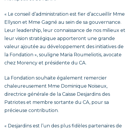
« Le conseil d’administration est fier d’accueillir Mme
Ellyson et Mme Gagné au sein de sa gouvernance.
Leur leadership, leur connaissance de nos milieux et
leur vision stratégique apporteront une grande
valeur ajoutée au développement des initiatives de
la Fondation », souligne Maria Roumeliotis, avocate
chez Morency et présidente du CA.
La Fondation souhaite également remercier
chaleureusement Mme Dominique Noiseux,
directrice générale de la Caisse Desjardins des
Patriotes et membre sortante du CA, pour sa
précieuse contribution.
« Desjardins est l’un des plus fidèles partenaires de