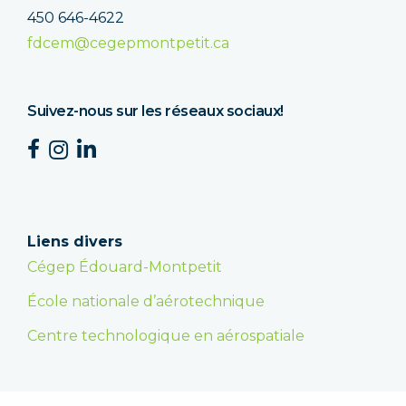
450 646-4622
fdcem@cegepmontpetit.ca
Suivez-nous sur les réseaux sociaux!
Liens divers
Cégep Édouard-Montpetit
École nationale d’aérotechnique
Centre technologique en aérospatiale
Faire un don