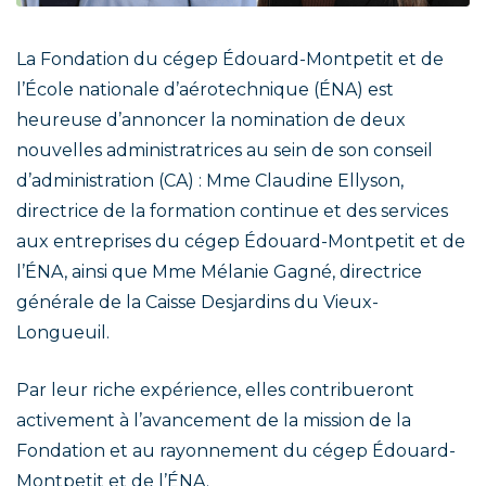
La Fondation du cégep Édouard-Montpetit et de
l’École nationale d’aérotechnique (ÉNA) est
heureuse d’annoncer la nomination de deux
nouvelles administratrices au sein de son conseil
d’administration (CA) : Mme Claudine Ellyson,
directrice de la formation continue et des services
aux entreprises du cégep Édouard-Montpetit et de
l’ÉNA, ainsi que Mme Mélanie Gagné, directrice
générale de la Caisse Desjardins du Vieux-
Longueuil.
Par leur riche expérience, elles contribueront
activement à l’avancement de la mission de la
Fondation et au rayonnement du cégep Édouard-
Montpetit et de l’ÉNA.