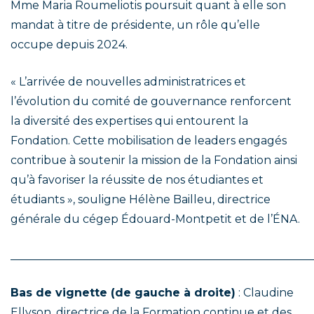
Mme Maria Roumeliotis poursuit quant à elle son
mandat à titre de présidente, un rôle qu’elle
occupe depuis 2024.
« L’arrivée de nouvelles administratrices et
l’évolution du comité de gouvernance renforcent
la diversité des expertises qui entourent la
Fondation. Cette mobilisation de leaders engagés
contribue à soutenir la mission de la Fondation ainsi
qu’à favoriser la réussite de nos étudiantes et
étudiants », souligne Hélène Bailleu, directrice
générale du cégep Édouard-Montpetit et de l’ÉNA.
______________________________________________________
Bas de vignette (de gauche à droite)
: Claudine
Ellyson, directrice de la Formation continue et des