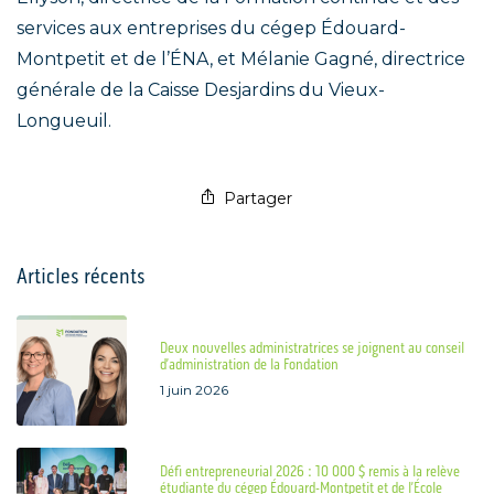
services aux entreprises du cégep Édouard-
Montpetit et de l’ÉNA, et Mélanie Gagné, directrice
générale de la Caisse Desjardins du Vieux-
Longueuil.
Partager
Articles récents
Deux nouvelles administratrices se joignent au conseil
d’administration de la Fondation
1 juin 2026
Défi entrepreneurial 2026 : 10 000 $ remis à la relève
étudiante du cégep Édouard-Montpetit et de l’École