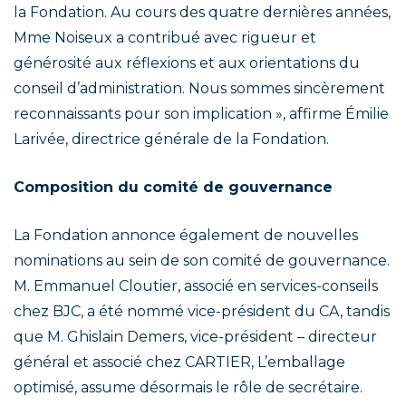
la Fondation. Au cours des quatre dernières années,
Mme Noiseux a contribué avec rigueur et
générosité aux réflexions et aux orientations du
conseil d’administration. Nous sommes sincèrement
reconnaissants pour son implication », affirme Émilie
Larivée, directrice générale de la Fondation.
Composition du comité de gouvernance
La Fondation annonce également de nouvelles
nominations au sein de son comité de gouvernance.
M. Emmanuel Cloutier, associé en services-conseils
chez BJC, a été nommé vice-président du CA, tandis
que M. Ghislain Demers, vice-président – directeur
général et associé chez CARTIER, L’emballage
optimisé, assume désormais le rôle de secrétaire.