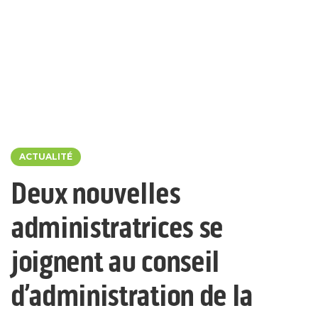
ACTUALITÉ
Deux nouvelles
administratrices se
joignent au conseil
d’administration de la