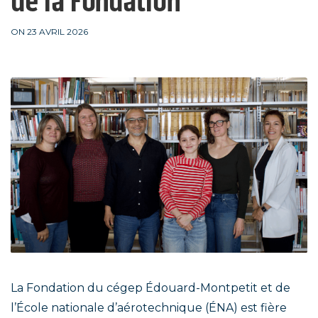
de la Fondation
ON 23 AVRIL 2026
La Fondation du cégep Édouard-Montpetit et de
l’École nationale d’aérotechnique (ÉNA) est fière