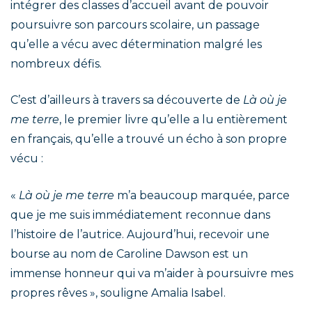
intégrer des classes d’accueil avant de pouvoir
poursuivre son parcours scolaire, un passage
qu’elle a vécu avec détermination malgré les
nombreux défis.
C’est d’ailleurs à travers sa découverte de
Là où je
me terre
, le premier livre qu’elle a lu entièrement
en français, qu’elle a trouvé un écho à son propre
vécu :
«
Là où je me terre
m’a beaucoup marquée, parce
que je me suis immédiatement reconnue dans
l’histoire de l’autrice. Aujourd’hui, recevoir une
bourse au nom de Caroline Dawson est un
immense honneur qui va m’aider à poursuivre mes
propres rêves », souligne Amalia Isabel.