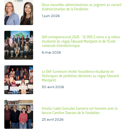
Deux nouvelles administratrices se joignent au conseil
d’administration de la Fondation
1 juin 2026
Défi entrepreneurial 2026 : 10 000 $ remis à la relève
étudiante du cégep Édouard-Montpetit et de l’École
nationale d’aérotechnique
6 mai 2026
Le Défi Summum révèle l’excellence étudiante en
Techniques de prothèses dentaires au cégep Édouard-
Montpetit
30 avril 2026
Amalia Isabel Gonzalez Gamarra est honorée avec la
bourse Caroline Dawson de la Fondation
23 avril 2026