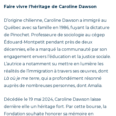
Faire vivre l’héritage de Caroline Dawson
D’origine chilienne, Caroline Dawson a immigré au
Québec avec sa famille en 1986, fuyant la dictature
de Pinochet. Professeure de sociologie au cégep
Édouard-Montpetit pendant près de deux
décennies, elle a marqué la communauté par son
engagement envers l’éducation et la justice sociale.
L’autrice a notamment su mettre en lumière les
réalités de l’immigration à travers ses œuvres, dont
Là où je me terre
, qui a profondément résonné
auprès de nombreuses personnes, dont Amalia.
Décédée le 19 mai 2024, Caroline Dawson laisse
derrière elle un héritage fort. Par cette bourse, la
Fondation souhaite honorer sa mémoire en