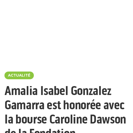
ACTUALITÉ
Amalia Isabel Gonzalez
Gamarra est honorée avec
la bourse Caroline Dawson