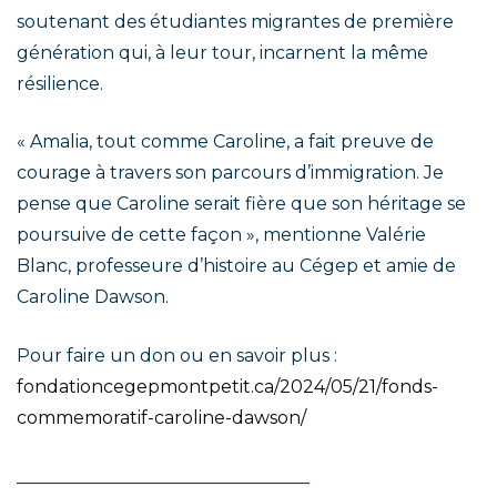
soutenant des étudiantes migrantes de première
génération qui, à leur tour, incarnent la même
résilience.
« Amalia, tout comme Caroline, a fait preuve de
courage à travers son parcours d’immigration. Je
pense que Caroline serait fière que son héritage se
poursuive de cette façon », mentionne Valérie
Blanc, professeure d’histoire au Cégep et amie de
Caroline Dawson.
Pour faire un don ou en savoir plus :
fondationcegepmontpetit.ca/2024/05/21/fonds-
commemoratif-caroline-dawson/
_________________________________