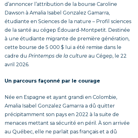
d’annoncer l’attribution de la bourse Caroline
Dawson à Amalia Isabel Gonzalez Gamarra,
étudiante en Sciences de la nature – Profil sciences
de la santé au cégep Édouard-Montpetit. Destinée
à une étudiante migrante de première génération,
cette bourse de 5 000 $ lui a été remise dans le
cadre du
Printemps de la culture
au Cégep, le 22
avril 2026.
Un parcours façonné par le courage
Née en Espagne et ayant grandi en Colombie,
Amalia Isabel Gonzalez Gamarra a dû quitter
précipitamment son pays en 2022 à la suite de
menaces mettant sa sécurité en péril. À son arrivée
au Québec, elle ne parlait pas français et a dû