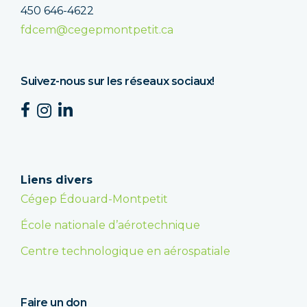
450 646-4622
fdcem@cegepmontpetit.ca
Suivez-nous sur les réseaux sociaux!
Liens divers
Cégep Édouard-Montpetit
École nationale d’aérotechnique
Centre technologique en aérospatiale
Faire un don