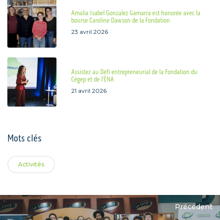
Amalia Isabel Gonzalez Gamarra est honorée avec la
bourse Caroline Dawson de la Fondation
23 avril 2026
Assistez au Défi entrepreneurial de la Fondation du
Cégep et de l’ÉNA
21 avril 2026
Mots clés
Activités
Précédent