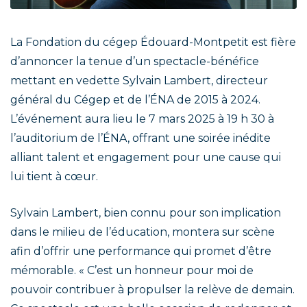
La Fondation du cégep Édouard-Montpetit est fière
d’annoncer la tenue d’un spectacle-bénéfice
mettant en vedette Sylvain Lambert, directeur
général du Cégep et de l’ÉNA de 2015 à 2024.
L’événement aura lieu le 7 mars 2025 à 19 h 30 à
l’auditorium de l’ÉNA, offrant une soirée inédite
alliant talent et engagement pour une cause qui
lui tient à cœur.
Sylvain Lambert, bien connu pour son implication
dans le milieu de l’éducation, montera sur scène
afin d’offrir une performance qui promet d’être
mémorable. « C’est un honneur pour moi de
pouvoir contribuer à propulser la relève de demain.