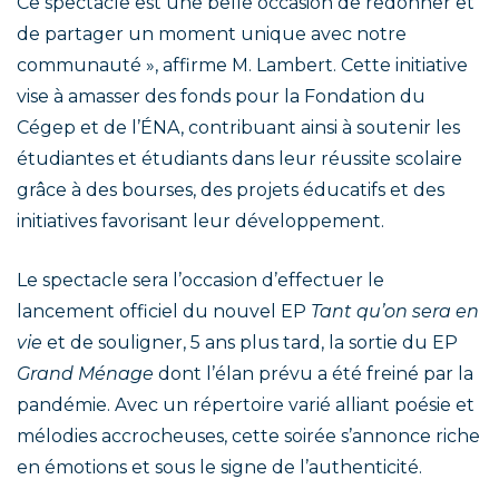
Ce spectacle est une belle occasion de redonner et
de partager un moment unique avec notre
communauté », affirme M. Lambert. Cette initiative
vise à amasser des fonds pour la Fondation du
Cégep et de l’ÉNA, contribuant ainsi à soutenir les
étudiantes et étudiants dans leur réussite scolaire
grâce à des bourses, des projets éducatifs et des
initiatives favorisant leur développement.
Le spectacle sera l’occasion d’effectuer le
lancement officiel du nouvel EP
Tant qu’on sera en
vie
et de souligner, 5 ans plus tard, la sortie du EP
Grand Ménage
dont l’élan prévu a été freiné par la
pandémie. Avec un répertoire varié alliant poésie et
mélodies accrocheuses, cette soirée s’annonce riche
en émotions et sous le signe de l’authenticité.