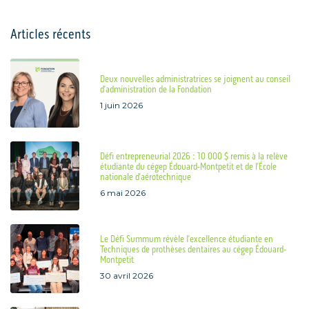
Articles récents
Deux nouvelles administratrices se joignent au conseil
d’administration de la Fondation
1 juin 2026
Défi entrepreneurial 2026 : 10 000 $ remis à la relève
étudiante du cégep Édouard-Montpetit et de l’École
nationale d’aérotechnique
6 mai 2026
Le Défi Summum révèle l’excellence étudiante en
Techniques de prothèses dentaires au cégep Édouard-
Montpetit
30 avril 2026