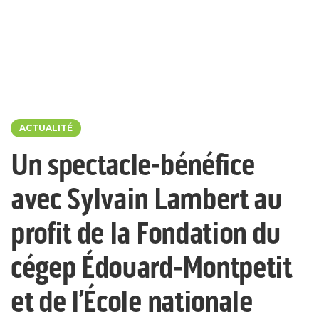
ACTUALITÉ
Un spectacle-bénéfice
avec Sylvain Lambert au
profit de la Fondation du
cégep Édouard-Montpetit
et de l’École nationale