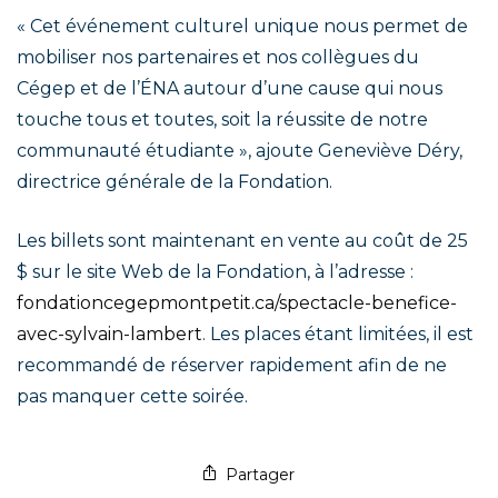
« Cet événement culturel unique nous permet de
mobiliser nos partenaires et nos collègues du
Cégep et de l’ÉNA autour d’une cause qui nous
touche tous et toutes, soit la réussite de notre
communauté étudiante », ajoute Geneviève Déry,
directrice générale de la Fondation.
Les billets sont maintenant en vente au coût de 25
$ sur le site Web de la Fondation, à l’adresse :
fondationcegepmontpetit.ca/spectacle-benefice-
avec-sylvain-lambert
. Les places étant limitées, il est
recommandé de réserver rapidement afin de ne
pas manquer cette soirée.
Partager