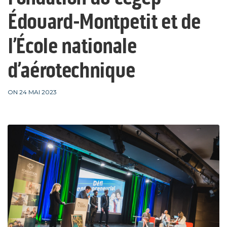
Édouard-Montpetit et de
l’École nationale
d’aérotechnique
ON 24 MAI 2023