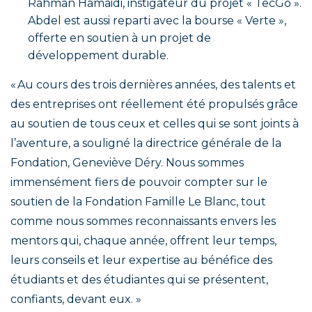
Rahman Hamaidi, instigateur du projet « TecGo ».
Abdel est aussi reparti avec la bourse « Verte »,
offerte en soutien à un projet de
développement durable.
« Au cours des trois dernières années, des talents et
des entreprises ont réellement été propulsés grâce
au soutien de tous ceux et celles qui se sont joints à
l’aventure, a souligné la directrice générale de la
Fondation, Geneviève Déry. Nous sommes
immensément fiers de pouvoir compter sur le
soutien de la Fondation Famille Le Blanc, tout
comme nous sommes reconnaissants envers les
mentors qui, chaque année, offrent leur temps,
leurs conseils et leur expertise au bénéfice des
étudiants et des étudiantes qui se présentent,
confiants, devant eux. »