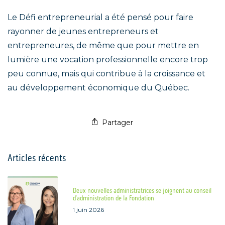
Le Défi entrepreneurial a été pensé pour faire
rayonner de jeunes entrepreneurs et
entrepreneures, de même que pour mettre en
lumière une vocation professionnelle encore trop
peu connue, mais qui contribue à la croissance et
au développement économique du Québec.
Partager
Articles récents
Deux nouvelles administratrices se joignent au conseil
d’administration de la Fondation
1 juin 2026