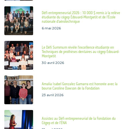
Défi entrepreneurial 2026 : 10 000 $ remis à la relève
étudiante du cégep Édouard-Montpetit et de l’École
nationale d’aérotechnique
6 mai 2026
Le Défi Summum révèle l’excellence étudiante en
Techniques de prothèses dentaires au cégep Édouard-
Montpetit
30 avril 2026
Amalia Isabel Gonzalez Gamarra est honorée avec la
bourse Caroline Dawson de la Fondation
23 avril 2026
Assistez au Défi entrepreneurial de la Fondation du
Cégep et de l’ÉNA