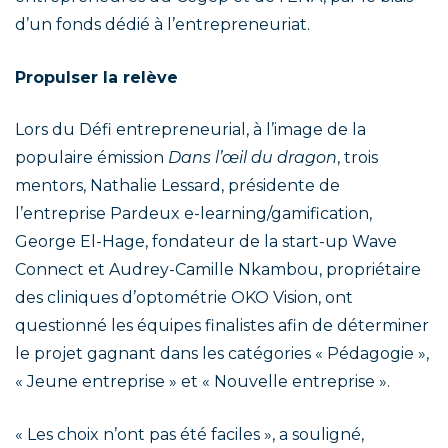
d’un fonds dédié à l’entrepreneuriat.
Propulser la relève
Lors du Défi entrepreneurial, à l’image de la
populaire émission
Dans l’œil du dragon
, trois
mentors, Nathalie Lessard, présidente de
l’entreprise Pardeux e-learning/gamification,
George El-Hage, fondateur de la start-up Wave
Connect et Audrey-Camille Nkambou, propriétaire
des cliniques d’optométrie OKO Vision, ont
questionné les équipes finalistes afin de déterminer
le projet gagnant dans les catégories « Pédagogie »,
« Jeune entreprise » et « Nouvelle entreprise ».
« Les choix n’ont pas été faciles », a souligné,