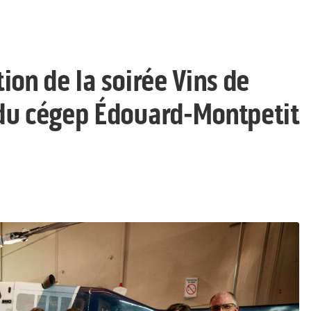
ion de la soirée Vins de
 du cégep Édouard-Montpetit