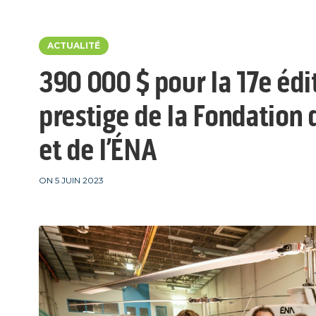
ACTUALITÉ
390 000 $ pour la 17e édit
prestige de la Fondation
et de l’ÉNA
ON 5 JUIN 2023