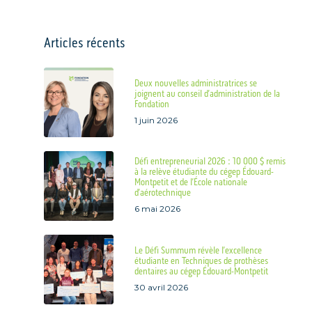
Articles récents
Deux nouvelles administratrices se
joignent au conseil d’administration de la
Fondation
1 juin 2026
Défi entrepreneurial 2026 : 10 000 $ remis
à la relève étudiante du cégep Édouard-
Montpetit et de l’École nationale
d’aérotechnique
6 mai 2026
Le Défi Summum révèle l’excellence
étudiante en Techniques de prothèses
dentaires au cégep Édouard-Montpetit
30 avril 2026