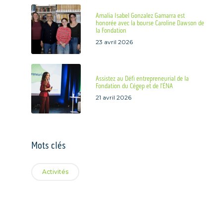
Amalia Isabel Gonzalez Gamarra est
honorée avec la bourse Caroline Dawson de
la Fondation
23 avril 2026
Assistez au Défi entrepreneurial de la
Fondation du Cégep et de l’ÉNA
21 avril 2026
Mots clés
Activités