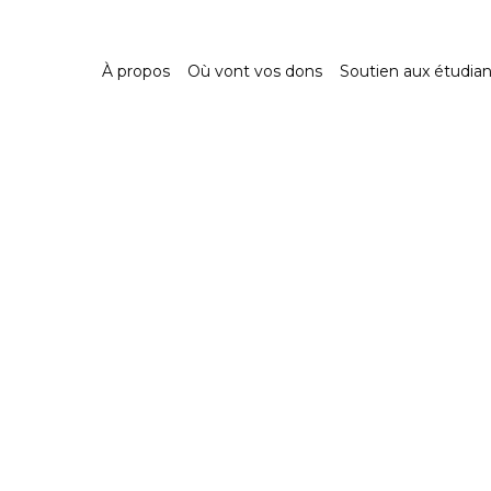
À propos
Où vont vos dons
Soutien aux étudian