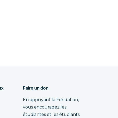
ux
Faire un don
En appuyant la Fondation,
vous encouragez les
étudiantes et les étudiants