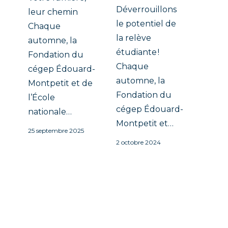
Déverrouillons
leur chemin
le potentiel de
Chaque
la relève
automne, la
étudiante !
Fondation du
Chaque
cégep Édouard-
automne, la
Montpetit et de
Fondation du
l’École
cégep Édouard-
nationale…
Montpetit et…
25 septembre 2025
2 octobre 2024