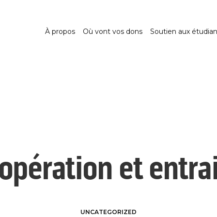
À propos
Où vont vos dons
Soutien aux étudian
opération et entra
UNCATEGORIZED