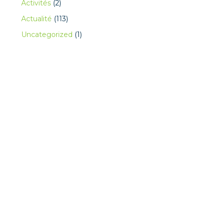
Activités
(2)
Actualité
(113)
Uncategorized
(1)