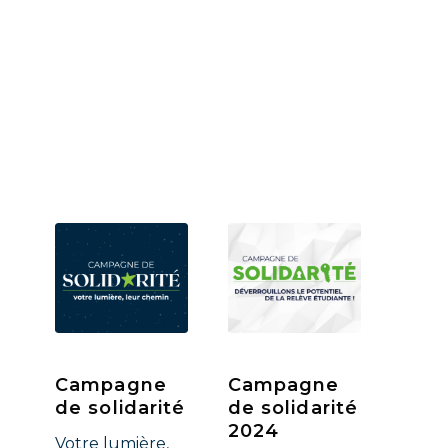
Campagne
Campagne
de solidarité
de solidarité
2024
Votre lumière,