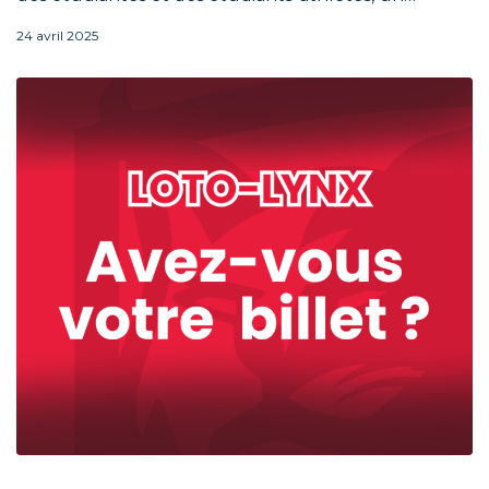
24 avril 2025