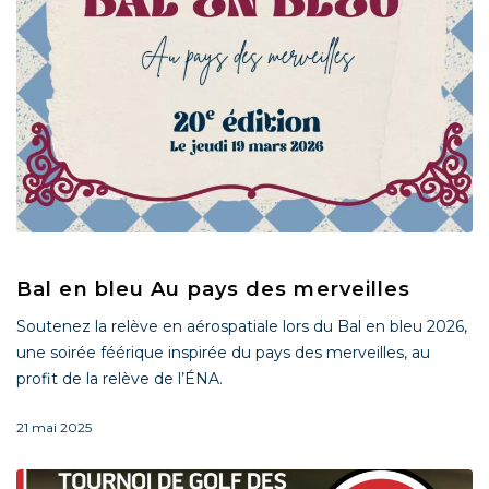
Bal en bleu Au pays des merveilles
Soutenez la relève en aérospatiale lors du Bal en bleu 2026,
une soirée féérique inspirée du pays des merveilles, au
profit de la relève de l’ÉNA.
21 mai 2025