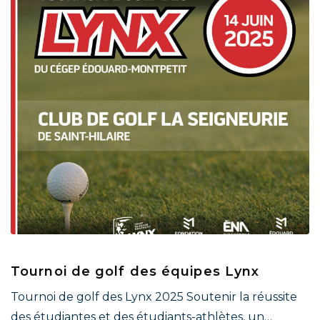
Tournoi de golf des équipes Lynx
Tournoi de golf des Lynx 2025 Soutenir la réussite
des étudiantes et des étudiants-athlètes, un…