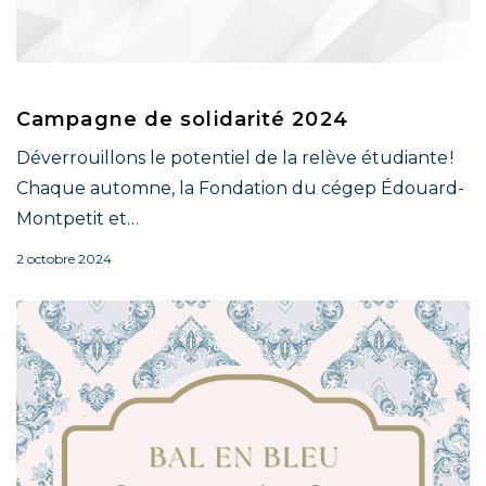
Campagne de solidarité 2024
Déverrouillons le potentiel de la relève étudiante !
Chaque automne, la Fondation du cégep Édouard-
Montpetit et…
2 octobre 2024