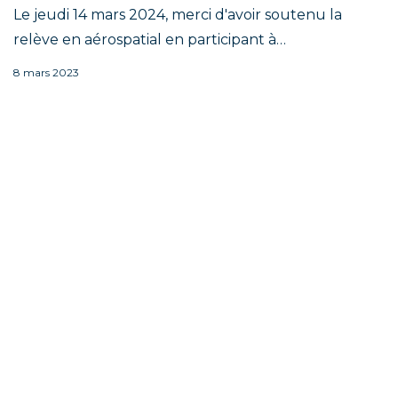
Le jeudi 14 mars 2024, merci d'avoir soutenu la
relève en aérospatial en participant à…
8 mars 2023