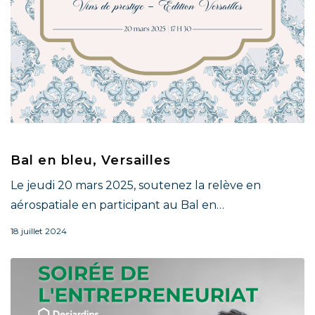
Bal en bleu, Versailles
Le jeudi 20 mars 2025, soutenez la relève en
aérospatiale en participant au Bal en…
18 juillet 2024