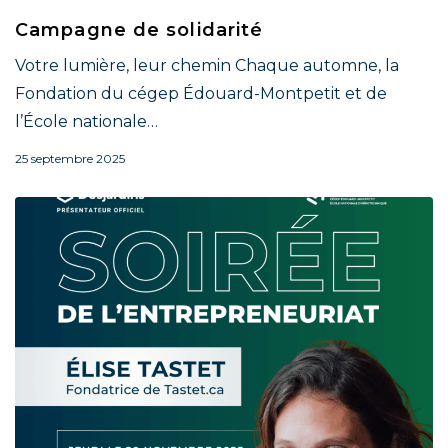
Campagne de solidarité
Votre lumière, leur chemin Chaque automne, la
Fondation du cégep Édouard-Montpetit et de
l’École nationale…
25 septembre 2025