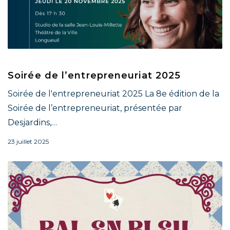
Soirée de l’entrepreneuriat 2025
Soirée de l'entrepreneuriat 2025 La 8e édition de la
Soirée de l’entrepreneuriat, présentée par
Desjardins,…
23 juillet 2025