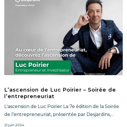
L’ascension de Luc Poirier – Soirée de
l’entrepreneuriat
L'ascension de Luc Poirier La 7e édition de la Soirée
de l’entrepreneuriat, présentée par Desjardins,…
21 juin 2024