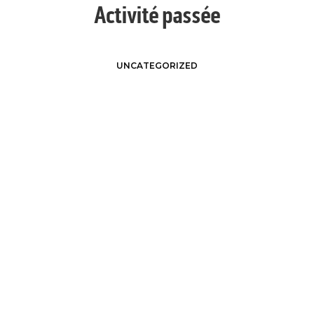
Activité passée
UNCATEGORIZED