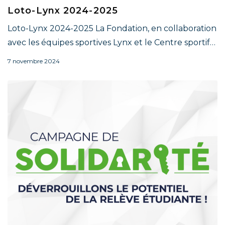
Loto-Lynx 2024-2025
Loto-Lynx 2024-2025 La Fondation, en collaboration
avec les équipes sportives Lynx et le Centre sportif…
7 novembre 2024