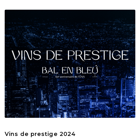
Vins de prestige 2024