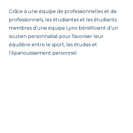
Grâce à une équipe de professionnelles et de
professionnels, les étudiantes et les étudiants
membres d’une équipe Lynx bénéficient d’un
soutien personnalisé pour favoriser leur
équilibre entre le sport, les études et
l’épanouissement personnel.