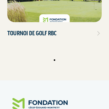
TOURNOI DE GOLF RBC