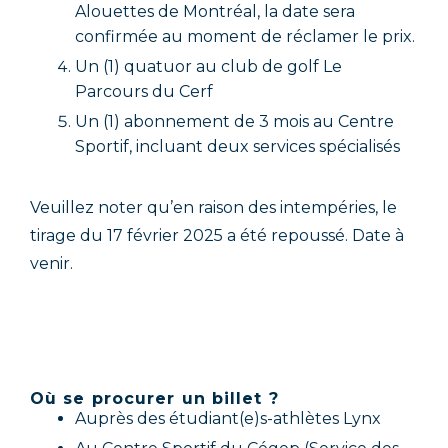
Alouettes de Montréal, la date sera
confirmée au moment de réclamer le prix.
Un (1) quatuor au club de golf Le
Parcours du Cerf
Un (1) abonnement de 3 mois au Centre
Sportif, incluant deux services spécialisés
Veuillez noter qu’en raison des intempéries, le
tirage du 17 février 2025 a été repoussé. Date à
venir.
Où se procurer un billet ?
Auprès des étudiant(e)s-athlètes Lynx