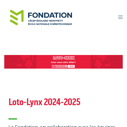
Loto-Lynx 2024-2025