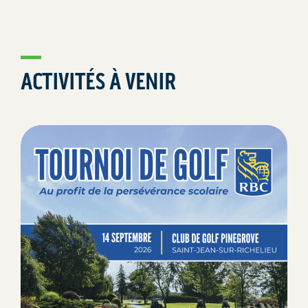
ACTIVITÉS À VENIR