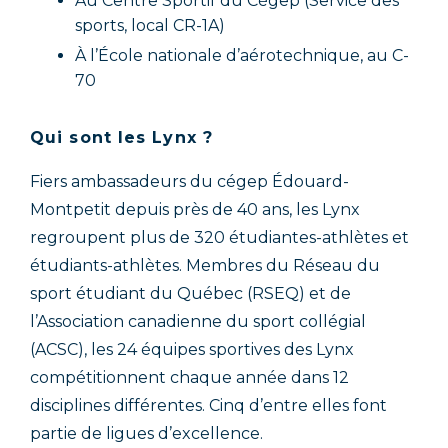
Au Centre Sportif du Cégep (Service des
sports, local CR-1A)
À l’École nationale d’aérotechnique, au C-
70
Qui sont les Lynx ?
Fiers ambassadeurs du cégep Édouard-
Montpetit depuis près de 40 ans, les Lynx
regroupent plus de 320 étudiantes-athlètes et
étudiants-athlètes. Membres du Réseau du
sport étudiant du Québec (RSEQ) et de
l’Association canadienne du sport collégial
(ACSC), les 24 équipes sportives des Lynx
compétitionnent chaque année dans 12
disciplines différentes. Cinq d’entre elles font
partie de ligues d’excellence.