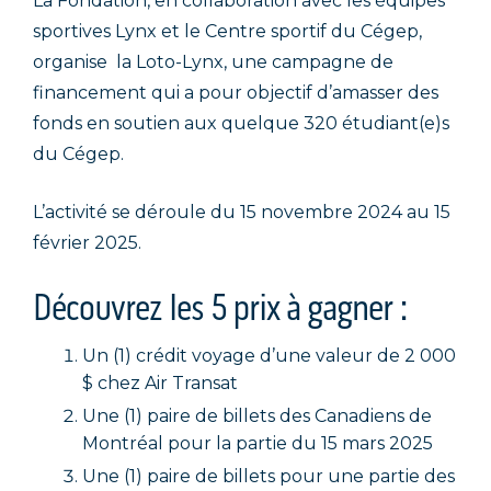
La Fondation, en collaboration avec les équipes
sportives Lynx et le Centre sportif du Cégep,
organise la Loto-Lynx, une campagne de
financement qui a pour objectif d’amasser des
fonds en soutien aux quelque 320 étudiant(e)s
du Cégep.
L’activité se déroule du 15 novembre 2024 au 15
février 2025.
Découvrez les 5 prix à gagner :
Un (1) crédit voyage d’une valeur de 2 000
$ chez Air Transat
Une (1) paire de billets des Canadiens de
Montréal pour la partie du 15 mars 2025
Une (1) paire de billets pour une partie des