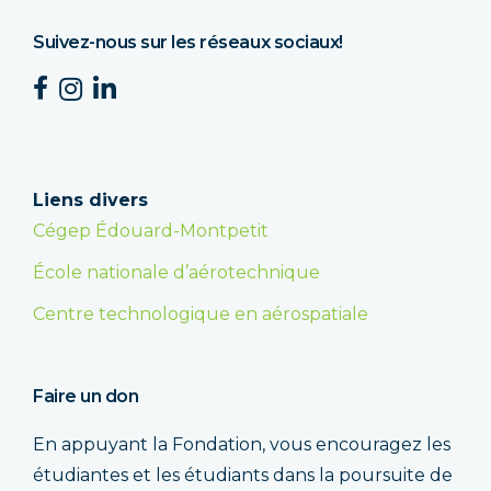
Suivez-nous sur les réseaux sociaux!
Liens divers
Cégep Édouard-Montpetit
École nationale d’aérotechnique
Centre technologique en aérospatiale
Faire un don
En appuyant la Fondation, vous encouragez les
étudiantes et les étudiants dans la poursuite de