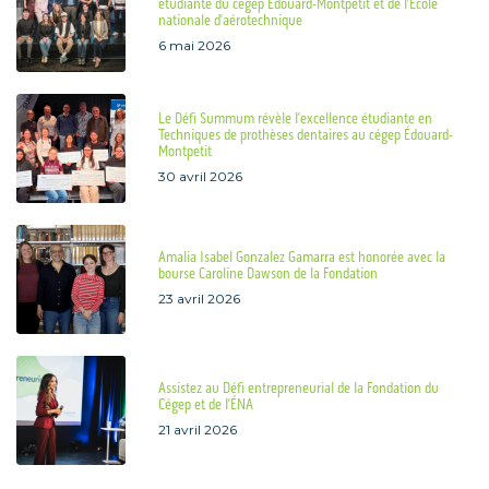
étudiante du cégep Édouard-Montpetit et de l’École
nationale d’aérotechnique
6 mai 2026
Le Défi Summum révèle l’excellence étudiante en
Techniques de prothèses dentaires au cégep Édouard-
Montpetit
30 avril 2026
Amalia Isabel Gonzalez Gamarra est honorée avec la
bourse Caroline Dawson de la Fondation
23 avril 2026
Assistez au Défi entrepreneurial de la Fondation du
Cégep et de l’ÉNA
21 avril 2026