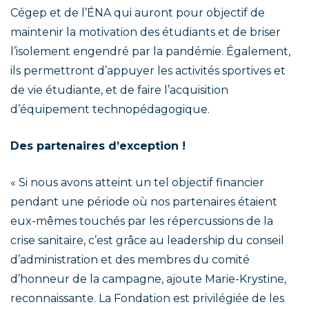
Cégep et de l’ÉNA qui auront pour objectif de
maintenir la motivation des étudiants et de briser
l’isolement engendré par la pandémie. Également,
ils permettront d’appuyer les activités sportives et
de vie étudiante, et de faire l’acquisition
d’équipement technopédagogique.
Des partenaires d’exception !
« Si nous avons atteint un tel objectif financier
pendant une période où nos partenaires étaient
eux-mêmes touchés par les répercussions de la
crise sanitaire, c’est grâce au leadership du conseil
d’administration et des membres du comité
d’honneur de la campagne, ajoute Marie-Krystine,
reconnaissante. La Fondation est privilégiée de les