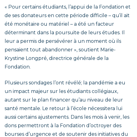
« Pour certains étudiants, l’appui de la Fondation et
de ses donateurs en cette période difficile – qu’il ait
été monétaire ou matériel – a été un facteur
déterminant dans la poursuite de leurs études. Il
leur a permis de persévérer à un moment où ils
pensaient tout abandonner », soutient Marie-
Krystine Longpré, directrice générale de la
Fondation.
Plusieurs sondages l’ont révélé; la pandémie a eu
un impact majeur sur les étudiants collégiaux,
autant sur le plan financer qu’au niveau de leur
santé mentale. Le retour à l’école nécessitera lui
aussi certains ajustements. Dans les mois à venir, les
dons permettront à la Fondation d’octroyer des
bourses d’urgence et de soutenir des initiatives du