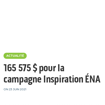
ACTUALITÉ
165 575 $ pour la
campagne Inspiration ÉNA
ON 23 JUIN 2021