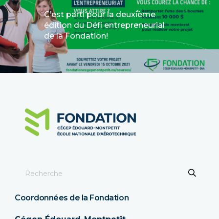
C’est parti pour la deuxième
édition du Défi entrepreneurial
de la Fondation!
Coordonnées de la Fondation