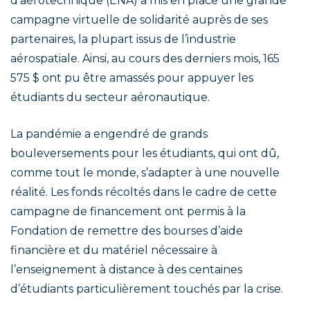
d’aérotechnique (ÉNA) a mis en place une grande
campagne virtuelle de solidarité auprès de ses
partenaires, la plupart issus de l’industrie
aérospatiale. Ainsi, au cours des derniers mois, 165
575 $ ont pu être amassés pour appuyer les
étudiants du secteur aéronautique.
La pandémie a engendré de grands
bouleversements pour les étudiants, qui ont dû,
comme tout le monde, s’adapter à une nouvelle
réalité. Les fonds récoltés dans le cadre de cette
campagne de financement ont permis à la
Fondation de remettre des bourses d’aide
financière et du matériel nécessaire à
l’enseignement à distance à des centaines
d’étudiants particulièrement touchés par la crise.