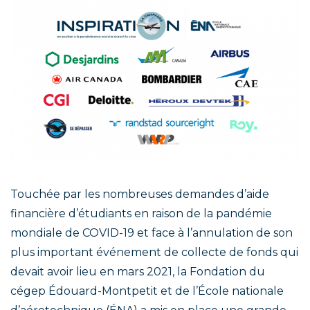
Touchée par les nombreuses demandes d’aide
financière d’étudiants en raison de la pandémie
mondiale de COVID-19 et face à l’annulation de son
plus important événement de collecte de fonds qui
devait avoir lieu en mars 2021, la Fondation du
cégep Édouard-Montpetit et de l’École nationale