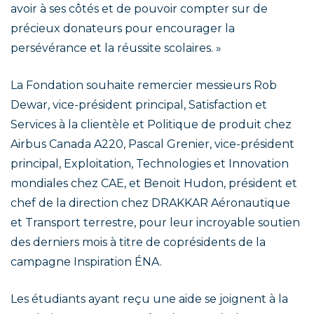
avoir à ses côtés et de pouvoir compter sur de
précieux donateurs pour encourager la
persévérance et la réussite scolaires. »
La Fondation souhaite remercier messieurs Rob
Dewar, vice-président principal, Satisfaction et
Services à la clientèle et Politique de produit chez
Airbus Canada A220, Pascal Grenier, vice-président
principal, Exploitation, Technologies et Innovation
mondiales chez CAE, et Benoit Hudon, président et
chef de la direction chez DRAKKAR Aéronautique
et Transport terrestre, pour leur incroyable soutien
des derniers mois à titre de coprésidents de la
campagne Inspiration ÉNA.
Les étudiants ayant reçu une aide se joignent à la