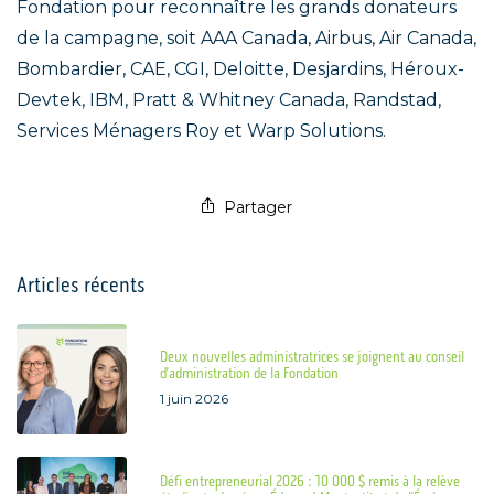
Fondation pour reconnaître les grands donateurs
de la campagne, soit AAA Canada, Airbus, Air Canada,
Bombardier, CAE, CGI, Deloitte, Desjardins, Héroux-
Devtek, IBM, Pratt & Whitney Canada, Randstad,
Services Ménagers Roy et Warp Solutions.
Partager
Articles récents
Deux nouvelles administratrices se joignent au conseil
d’administration de la Fondation
1 juin 2026
Défi entrepreneurial 2026 : 10 000 $ remis à la relève