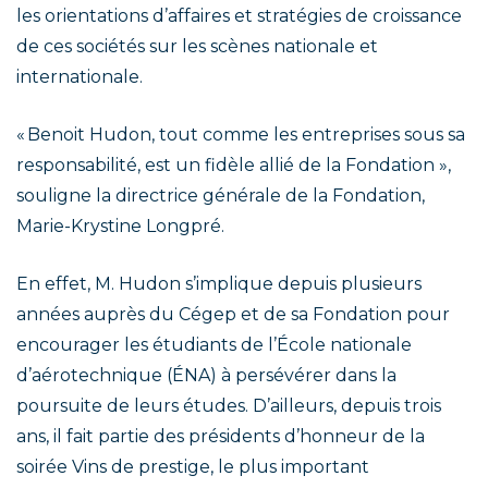
les orientations d’affaires et stratégies de croissance
de ces sociétés sur les scènes nationale et
internationale.
« Benoit Hudon, tout comme les entreprises sous sa
responsabilité, est un fidèle allié de la Fondation »,
souligne la directrice générale de la Fondation,
Marie-Krystine Longpré.
En effet, M. Hudon s’implique depuis plusieurs
années auprès du Cégep et de sa Fondation pour
encourager les étudiants de l’École nationale
d’aérotechnique (ÉNA) à persévérer dans la
poursuite de leurs études. D’ailleurs, depuis trois
ans, il fait partie des présidents d’honneur de la
soirée Vins de prestige, le plus important