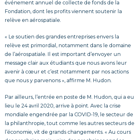
événement annuel de collecte de fonds de la
Fondation, dont les profits viennent soutenir la
relève en aérospatiale.
« Le soutien des grandes entreprises envers la
relève est primordial, notamment dans le domaine
de l’aérospatiale. Il est important d’envoyer un
message clair aux étudiants que nous avons leur
avenir à cœur et c’est notamment par nos actions
que nous y parvenons », affirme M. Hudon.
Par ailleurs, l’entrée en poste de M. Hudon, qui a eu
lieu le 24 avril 2020, arrive à point. Avec la crise
mondiale engendrée par la COVID-19, le secteur de
la philanthropie, tout comme les autres secteurs de
l’économie, vit de grands changements. « Au cours