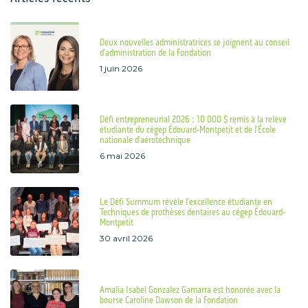
Deux nouvelles administratrices se joignent au conseil
d’administration de la Fondation
1 juin 2026
Défi entrepreneurial 2026 : 10 000 $ remis à la relève
étudiante du cégep Édouard-Montpetit et de l’École
nationale d’aérotechnique
6 mai 2026
Le Défi Summum révèle l’excellence étudiante en
Techniques de prothèses dentaires au cégep Édouard-
Montpetit
30 avril 2026
Amalia Isabel Gonzalez Gamarra est honorée avec la
bourse Caroline Dawson de la Fondation