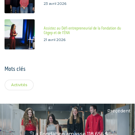
23 avril 2026
Assistez au Défi entrepreneurial de la Fondation du
Cégep et de l’ÉNA
21 avril 2026
Mots clés
Activités
Précédent
La Fondation amasse 118 656 $