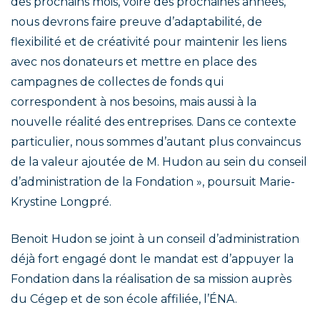
des prochains mois, voire des prochaines années,
nous devrons faire preuve d’adaptabilité, de
flexibilité et de créativité pour maintenir les liens
avec nos donateurs et mettre en place des
campagnes de collectes de fonds qui
correspondent à nos besoins, mais aussi à la
nouvelle réalité des entreprises. Dans ce contexte
particulier, nous sommes d’autant plus convaincus
de la valeur ajoutée de M. Hudon au sein du conseil
d’administration de la Fondation », poursuit Marie-
Krystine Longpré.
Benoit Hudon se joint à un conseil d’administration
déjà fort engagé dont le mandat est d’appuyer la
Fondation dans la réalisation de sa mission auprès
du Cégep et de son école affiliée, l’ÉNA.