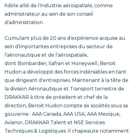
fidèle allié de l’industrie aérospatiale, comme
administrateur au sein de son conseil
d’administration.
Cumulant plus de 20 ans d’expérience acquise au
sein d’importantes entreprises du secteur de
l’aéronautique et de l’aérospatiale,
dont Bombardier, Safran et Honeywell, Benoit
Hudon a développé des forces indéniables en tant
que dirigeant d’entreprises. Maintenant à la tête de
la division Aéronautique et Transport terrestre de
DRAKKAR à titre de président et chef de la
direction, Benoit Hudon compte six sociétés sous sa
gouverne : AAA Canada, AAA USA, AAA Mexique,
Avianor, DRAKKAR Talent et NSE Services
Techniques & Logistiques. Il chapeaute notamment