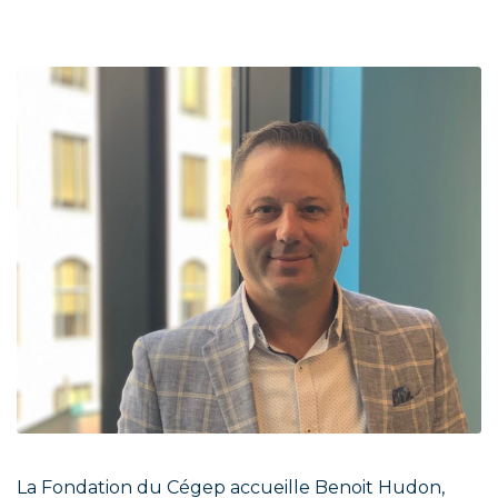
La Fondation du Cégep accueille Benoit Hudon,