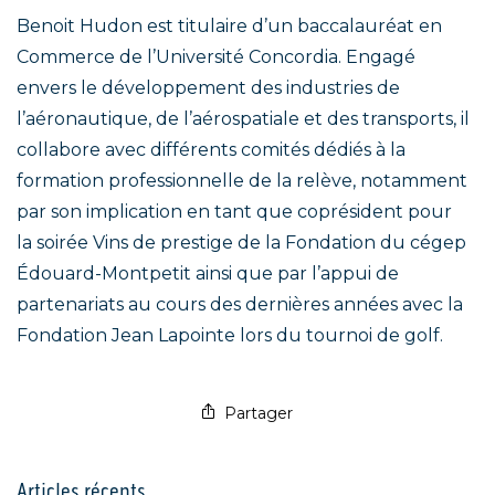
Benoit Hudon est titulaire d’un baccalauréat en
Commerce de l’Université Concordia. Engagé
envers le développement des industries de
l’aéronautique, de l’aérospatiale et des transports, il
collabore avec différents comités dédiés à la
formation professionnelle de la relève, notamment
par son implication en tant que coprésident pour
la soirée Vins de prestige de la Fondation du cégep
Édouard-Montpetit ainsi que par l’appui de
partenariats au cours des dernières années avec la
Fondation Jean Lapointe lors du tournoi de golf.
Partager
Articles récents