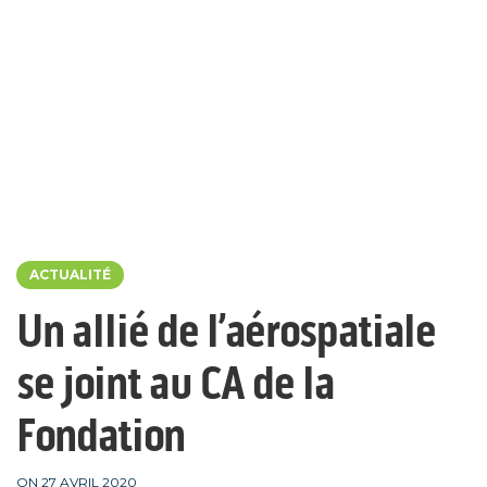
ACTUALITÉ
Un allié de l’aérospatiale
se joint au CA de la
Fondation
ON 27 AVRIL 2020