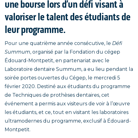
une bourse lors d’un défi visant à
valoriser le talent des étudiants de
leur programme.
Pour une quatrième année consécutive, le
Défi
Summum
, organisé par la Fondation du cégep
Édouard-Montpetit, en partenariat avec le
Laboratoire dentaire Summum, a eu lieu pendant la
soirée portes ouvertes du Cégep, le mercredi 5
février 2020. Destiné aux étudiants du programme
de Techniques de prothèses dentaires, cet
événement a permis aux visiteurs de voir à l’œuvre
les étudiants, et ce, tout en visitant les laboratoires
ultramodernes du programme, exclusif à Édouard-
Montpetit.