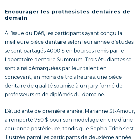
Encourager les prothésistes dentaires de
demain
À l’issue du Défi, les participants ayant conçu la
meilleure pièce dentaire selon leur année d’études
se sont partagés 4000 $ en bourses remis par le
Laboratoire dentaire Summum. Trois étudiantes se
sont ainsi démarquées par leur talent en
concevant, en moins de trois heures, une pièce
dentaire de qualité soumise à un jury formé de
professeurs et de diplômés du domaine.
L’étudiante de première année, Marianne St-Amour,
a remporté 750 $ pour son modelage en cire d’une
couronne postérieure, tandis que Sophia Trinh s’est
illustrée parmi les participants de deuxième année