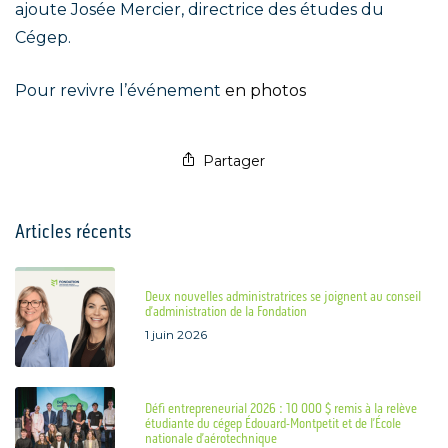
ajoute Josée Mercier, directrice des études du
Cégep.
Pour revivre l’événement
en photos
Partager
Articles récents
Deux nouvelles administratrices se joignent au conseil
d’administration de la Fondation
1 juin 2026
Défi entrepreneurial 2026 : 10 000 $ remis à la relève
étudiante du cégep Édouard-Montpetit et de l’École
nationale d’aérotechnique