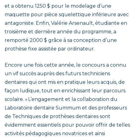
et a obtenu 1250 $ pour le modelage d’une
maquette pour pièce squelettique inférieure avec
antagoniste. Enfin, Valérie Arsenault, étudiante en
troisième et dernière année du programme, a
remporté 2000 $ grâce à sa conception d’une
prothèse fixe assistée par ordinateur.
Encore une fois cette année, le concours a connu
un vif succès auprès des futurs techniciens
dentaires qui ont mis en pratique leurs acquis, de
façon ludique, tout en enrichissant leur parcours
scolaire. « L’engagement et la collaboration du
Laboratoire dentaire Summum et des professeurs
de Techniques de prothèses dentaires sont
évidemment essentiels pour pouvoir offrir de telles
activités pédagogiques novatrices et ainsi