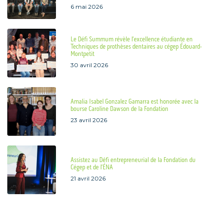
6 mai 2026
Le Défi Summum révèle l’excellence étudiante en
Techniques de prothèses dentaires au cégep Édouard-
Montpetit
30 avril 2026
Amalia Isabel Gonzalez Gamarra est honorée avec la
bourse Caroline Dawson de la Fondation
23 avril 2026
Assistez au Défi entrepreneurial de la Fondation du
Cégep et de l’ÉNA
21 avril 2026