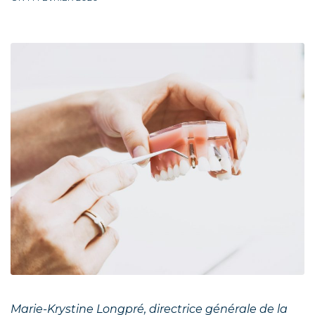
Marie-Krystine Longpré, directrice générale de la