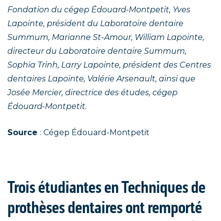
Fondation du cégep Édouard-Montpetit, Yves
Lapointe, président du Laboratoire dentaire
Summum, Marianne St-Amour, William Lapointe,
directeur du Laboratoire dentaire Summum,
Sophia Trinh, Larry Lapointe, président des Centres
dentaires Lapointe, Valérie Arsenault, ainsi que
Josée Mercier, directrice des études, cégep
Édouard-Montpetit.
Source
: Cégep Édouard-Montpetit
Trois étudiantes en Techniques de
prothèses dentaires ont remporté