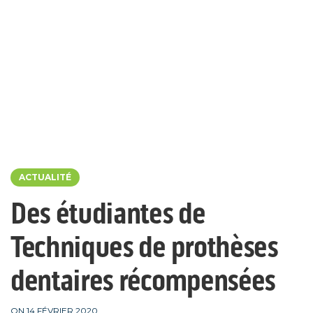
ACTUALITÉ
Des étudiantes de
Techniques de prothèses
dentaires récompensées
ON 14 FÉVRIER 2020