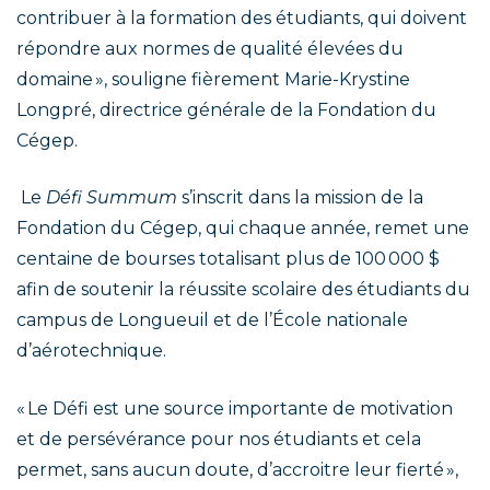
contribuer à la formation des étudiants, qui doivent
répondre aux normes de qualité élevées du
domaine », souligne fièrement Marie-Krystine
Longpré, directrice générale de la Fondation du
Cégep.
Le
Défi Summum
s’inscrit dans la mission de la
Fondation du Cégep, qui chaque année, remet une
centaine de bourses totalisant plus de 100 000 $
afin de soutenir la réussite scolaire des étudiants du
campus de Longueuil et de l’École nationale
d’aérotechnique.
« Le Défi est une source importante de motivation
et de persévérance pour nos étudiants et cela
permet, sans aucun doute, d’accroitre leur fierté »,