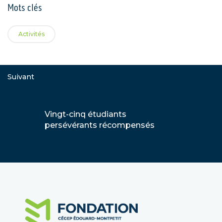
Mots clés
Activités
Suivant
Vingt-cinq étudiants
persévérants récompensés