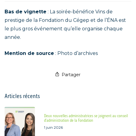
Bas de vignette
: La soirée-bénéfice Vins de
prestige de la Fondation du Cégep et de l’ÉNA est
le plus gros événement qu’elle organise chaque
année.
Mention de source
: Photo d’archives
Partager
Articles récents
Deux nouvelles administratrices se joignent au conseil
d’administration de la Fondation
1 juin 2026