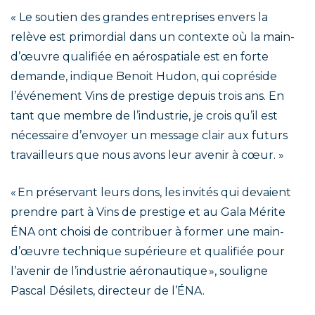
« Le soutien des grandes entreprises envers la
relève est primordial dans un contexte où la main-
d’œuvre qualifiée en aérospatiale est en forte
demande, indique Benoit Hudon, qui copréside
l’événement Vins de prestige depuis trois ans. En
tant que membre de l’industrie, je crois qu’il est
nécessaire d’envoyer un message clair aux futurs
travailleurs que nous avons leur avenir à cœur. »
« En préservant leurs dons, les invités qui devaient
prendre part à Vins de prestige et au Gala Mérite
ÉNA ont choisi de contribuer à former une main-
d’œuvre technique supérieure et qualifiée pour
l’avenir de l’industrie aéronautique », souligne
Pascal Désilets, directeur de l’ÉNA.