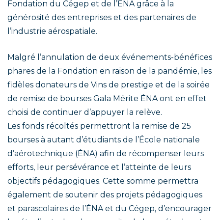
Fondation du Cégep et de l’ÉNA grâce à la
générosité des entreprises et des partenaires de
l’industrie aérospatiale.
Malgré l’annulation de deux événements-bénéfices
phares de la Fondation en raison de la pandémie, les
fidèles donateurs de Vins de prestige et de la soirée
de remise de bourses Gala Mérite ÉNA ont en effet
choisi de continuer d’appuyer la relève.
Les fonds récoltés permettront la remise de 25
bourses à autant d’étudiants de l’École nationale
d’aérotechnique (ÉNA) afin de récompenser leurs
efforts, leur persévérance et l’atteinte de leurs
objectifs pédagogiques. Cette somme permettra
également de soutenir des projets pédagogiques
et parascolaires de l’ÉNA et du Cégep, d’encourager