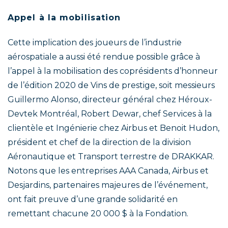
Appel à la mobilisation
Cette implication des joueurs de l’industrie
aérospatiale a aussi été rendue possible grâce à
l’appel à la mobilisation des coprésidents d’honneur
de l’édition 2020 de Vins de prestige, soit messieurs
Guillermo Alonso, directeur général chez Héroux-
Devtek Montréal, Robert Dewar, chef Services à la
clientèle et Ingénierie chez Airbus et Benoit Hudon,
président et chef de la direction de la division
Aéronautique et Transport terrestre de DRAKKAR.
Notons que les entreprises AAA Canada, Airbus et
Desjardins, partenaires majeures de l’événement,
ont fait preuve d’une grande solidarité en
remettant chacune 20 000 $ à la Fondation.